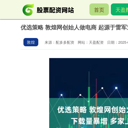
首页
天盈
优选策略 敦煌网创始人做电商 起源于雷
敦煌
来源：配多多配资
网站：天盈配资
日期：2025-09