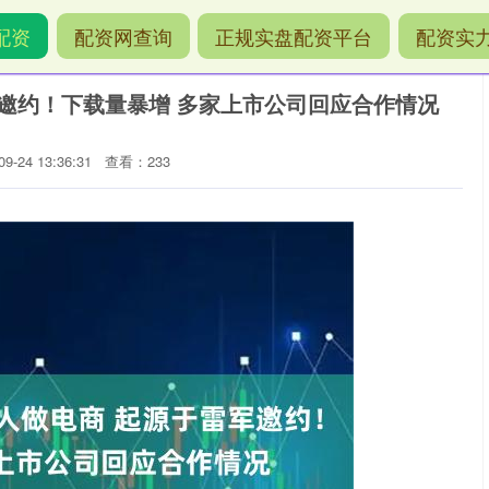
配资
配资网查询
正规实盘配资平台
配资实
军邀约！下载量暴增 多家上市公司回应合作情况
-24 13:36:31
查看：233