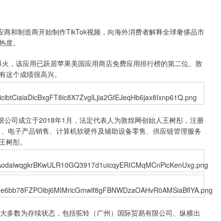
应商和制造商开始制作TikTok视频，向海外消费者解释全球奢侈品市
热度。
爆火，该应用已跃居苹果美国应用商店免费应用排行榜的第二位。敦
有这个成绩很高兴。
公司成立于2018年1月，法定代表人为敦煌网创始人王树彤，注册
销售、电子产品销售、计算机软硬件及辅助设备零售、供应链管理服务
王树彤。
大多数为存续状态，包括驼铃（广州）国际贸易有限公司、纵横出