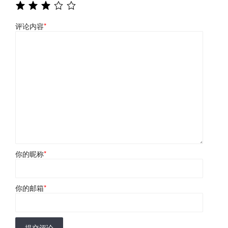
评论内容
*
你的昵称
*
你的邮箱
*
提交评论