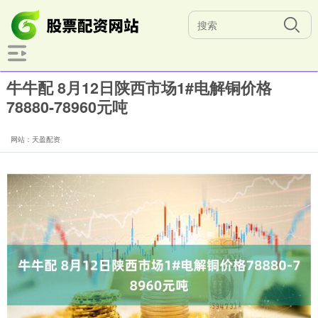
牛牛配 8月12日陕西市场1#电解铜价格
78880-78960元吨
网站：天盈配资