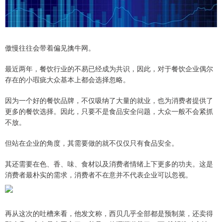
傲慢往往会带着偏见擒牛网。
最近两年，餐饮行业的不易已经成为共识，因此，对于餐饮企业偶尔
存在的小瑕疵大众基本上都会选择忽略。
因为一个好的餐饮品牌，不仅吸纳了大量的就业，也为消费者提供了
更多的餐饮选择。因此，只要不是食品安全问题，大众一般不会紧抓
不放。
但站在企业的角度，其需要做的就不仅仅只有食品安全。
其还需要在色、香、味、食材以及消费者情绪上下更多的功夫。这是
消费者最朴实的需求，消费者不在意并不代表企业可以忽视。
再从这次的吐槽来看，他发文称，西贝几乎全部都是预制菜，还卖得