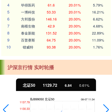
4
毕得医药
61.6
20.01%
5.79%
5
一博科技
53.33
20.01%
16.21%
6
方邦股份
146.16
20.00%
6.62%
7
南模生物
42.9
20.00%
4.68%
8
泰金新能
131.52
20.00%
22.89%
9
百普赛斯
64.75
20.00%
11.09%
10
锴威特
93.38
20.00%
1.76%
沪深京行情 实时轮播
北证50
1129.72
6.84
0.61%