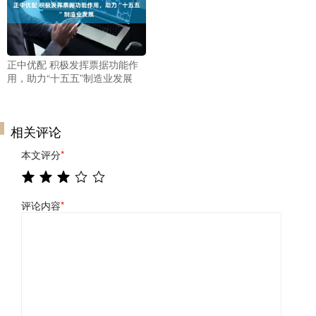
正中优配 积极发挥票据功能作
用，助力“十五五”制造业发展
相关评论
本文评分
*
评论内容
*