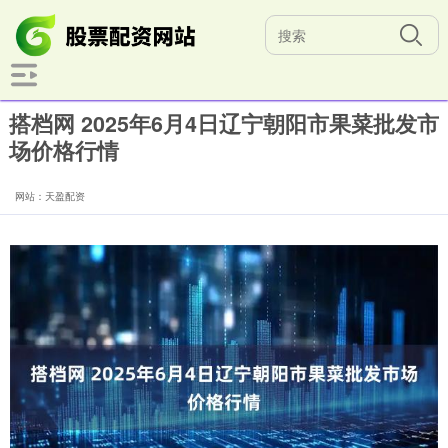
搭档网 2025年6月4日辽宁朝阳市果菜批发市
场价格行情
网站：天盈配资