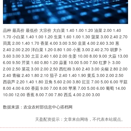
品种 最高价 最低价 大宗价 大白菜 1.40 1.00 1.20 油菜 2.00 1.40
1.70 小白菜 1.40 1.00 1.20 生菜 1.60 1.00 1.30 菠菜 3.00 2.40 2.70
茼蒿 2.00 1.40 1.70 香菜 4.00 3.00 3.50 韭菜 4.00 2.60 3.30 葱
2.40 2.00 2.20 洋白菜 1.20 0.80 1.00 小葱 3.00 2.40 2.70 胡萝卜
3.60 3.00 3.30 土豆 2.40 1.60 2.00 生姜 10.00 8.00 9.00 大蒜 13.00
6.00 9.50 芹菜 1.60 0.80 1.20 蒜薹 10.00 5.00 7.50 红萝卜 3.00
2.00 2.50 菜花 3.00 2.00 2.50 西红柿 3.60 2.40 3.00 尖椒 2.80 2.00
2.40 青椒 2.40 1.80 2.10 茄子 2.40 1.40 1.90 黄瓜 3.00 2.00 2.50
西葫芦 2.20 1.40 1.80 豆角 5.60 2.00 3.80 豇豆 7.00 5.00 6.00 平菇
8.00 4.00 6.00 香菇 9.00 7.00 8.00 苹果 7.00 5.00 6.00 葡萄 14.00
10.00 12.00 香蕉 8.00 7.00 7.80 西瓜 4.00 2.00 3.00
数据来源：农业农村部信息中心搭档网
天盈配资提示：文章来自网络，不代表本站观点。