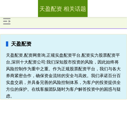
天盈配资 相关话题
天盈配资
天盈配资,配资网查询,正规实盘配资平台,配资实力股票配资平
台,深圳十大配资公司:我们深知股市投资的风险，因此始终将
风险控制作为重中之重。作为正规股票配资平台，我们与各大
券商紧密合作，确保资金流转的安全与高效。我们承诺百分百
实盘交易，并具备完善的风险控制体系，为客户的投资提供全
方位的保护。在线客服团队随时为客户解答投资中的困惑与疑
虑。