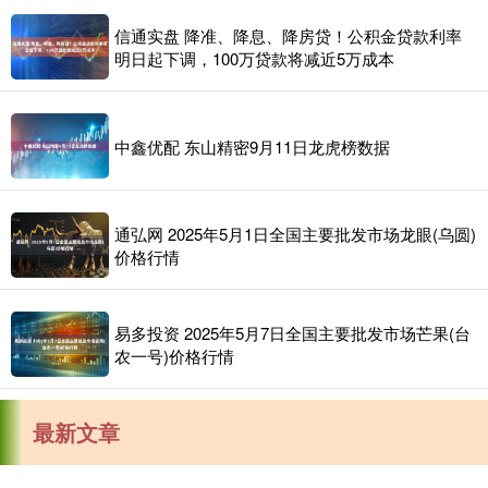
信通实盘 降准、降息、降房贷！公积金贷款利率
明日起下调，100万贷款将减近5万成本
中鑫优配 东山精密9月11日龙虎榜数据
通弘网 2025年5月1日全国主要批发市场龙眼(乌圆)
价格行情
易多投资 2025年5月7日全国主要批发市场芒果(台
农一号)价格行情
最新文章