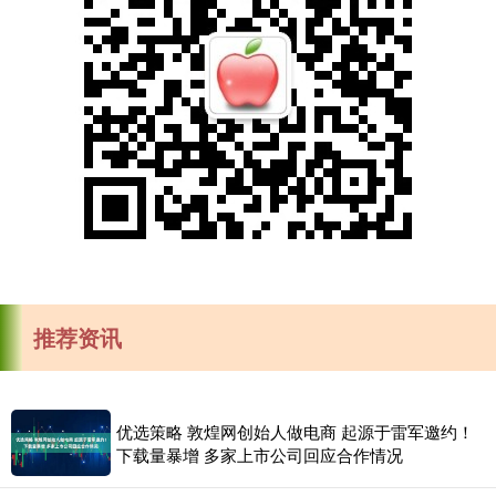
推荐资讯
优选策略 敦煌网创始人做电商 起源于雷军邀约！
下载量暴增 多家上市公司回应合作情况