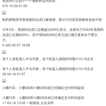
各国央行正处于一个微妙的运作阶段。
210 10-26 01:05
制药商囤货导致美国药品进口量激增，爱尔兰对美贸易顺差首超中国
今年3月，美国药品进口总额超过500亿美元，这相当于2024年美国药
品进口总额的20%。其中增加的200亿美元进口额主要来自于爱尔
兰。
5 320 05-07 16:58
首个人形机器人半马开跑，首个机器人撞线时间预计10:10左右
首个人形机器人半马开跑，首个机器人撞线时间预计10:10左右
29 04-19 07:37
小鹏汽车：小鹏G6和小鹏G9目前已经确定交付时间提前
小鹏汽车：小鹏G6和小鹏G9目前已经确定交付时间提前
17 03-19 13:35 一财最热 点击关闭