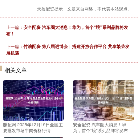
天盈配资提示：文章来自网络，不代表本站观点。
上一篇：
安全配资 汽车圈大消息！华为，首个“境”系列品牌将发
布！
下一篇：
竹演配资 第八届进博会｜搭建开放合作平台 共享繁荣发
展机遇
相关文章
赚配网 2025年12月19日全国主
安全配资 汽车圈大消息！华
要批发市场牛肉价格行情
为，首个“境”系列品牌将发布！